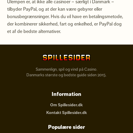
Ulempen er, at ikke alle casinoer – særligt i Danmark –
tilbyder PayPal, og at der kan være gebyrer eller
bonusbegrænsninger. Hvis du vil have en betalingsmetode,
der kombinerer sikkerhed, fart og enkelhed, er PayPal dog
et af de bedste alternativer.
Sammenlign, spil og vind på Casino.
Danmarks største og bedste guide siden 2015.
Information
Om Spillesider.dk
Kontakt Spillesider.dk
Populære sider