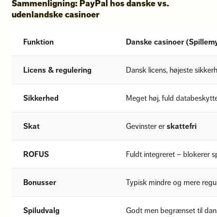
Sammenligning: PayPal hos danske vs.
udenlandske casinoer
Funktion
Danske casinoer (Spillem
Licens & regulering
Dansk licens, højeste sikker
Sikkerhed
Meget høj, fuld databeskytt
Skat
Gevinster er
skattefri
ROFUS
Fuldt integreret – blokerer sp
Bonusser
Typisk mindre og mere regu
Spiludvalg
Godt men begrænset til dan