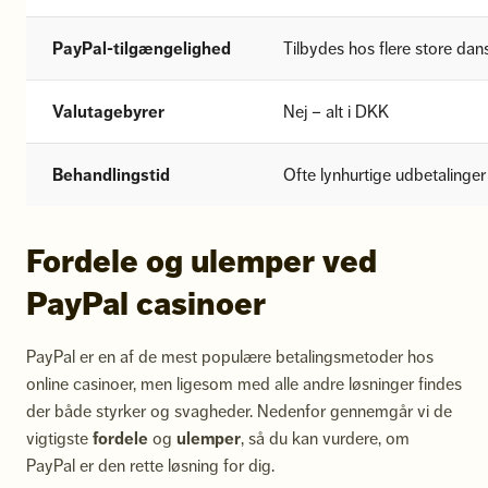
PayPal-tilgængelighed
Tilbydes hos flere store dan
Valutagebyrer
Nej – alt i DKK
Behandlingstid
Ofte lynhurtige udbetalinger
Fordele og ulemper ved
PayPal casinoer
PayPal er en af de mest populære betalingsmetoder hos
online casinoer, men ligesom med alle andre løsninger findes
der både styrker og svagheder. Nedenfor gennemgår vi de
vigtigste
fordele
og
ulemper
, så du kan vurdere, om
PayPal er den rette løsning for dig.