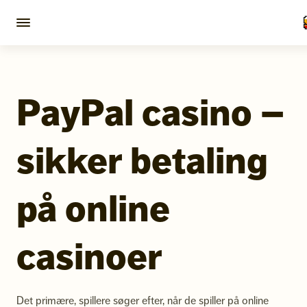
PayPal casino –
sikker betaling
på online
casinoer
Det primære, spillere søger efter, når de spiller på online