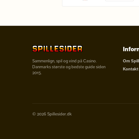
Infor
Om Spill
Sammenlign, spil og vind på Casino.
Danmarks største og bedste guide siden
Kontakt 
2015.
© 2026 Spillesider.dk