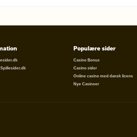
mation
Populære sider
esider.dk
Casino Bonus
Spillesider.dk
Casino sider
Online casino med dansk licens
Nye Casinoer