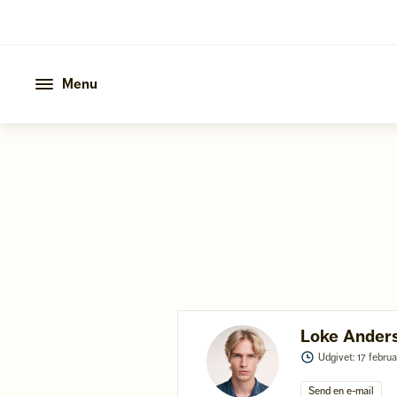
Menu
Loke Ander
Udgivet: 17 febru
Send en e-mail