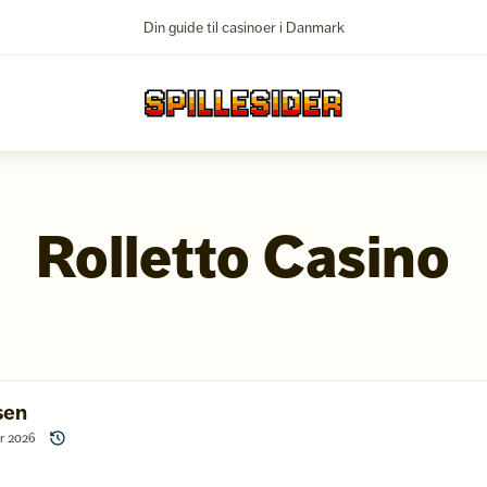
Din guide til casinoer i Danmark
Rolletto Casino
sen
ar 2026