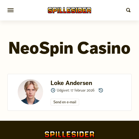
NeoSpin Casino
Loke Andersen
Udgivet: 17 februar 2026
Send en e-mail